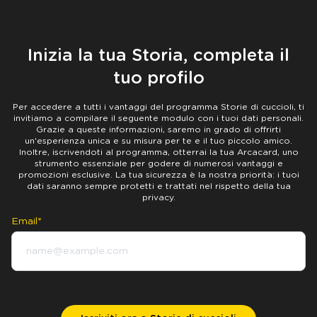
Inizia la tua Storia, completa il
tuo profilo
Per accedere a tutti i vantaggi del programma Storie di cuccioli, ti
invitiamo a compilare il seguente modulo con i tuoi dati personali.
Grazie a queste informazioni, saremo in grado di offrirti
un'esperienza unica e su misura per te e il tuo piccolo amico.
Inoltre, iscrivendoti al programma, otterrai la tua Arcacard, uno
strumento essenziale per godere di numerosi vantaggi e
promozioni esclusive. La tua sicurezza è la nostra priorità: i tuoi
dati saranno sempre protetti e trattati nel rispetto della tua
privacy.
Email*