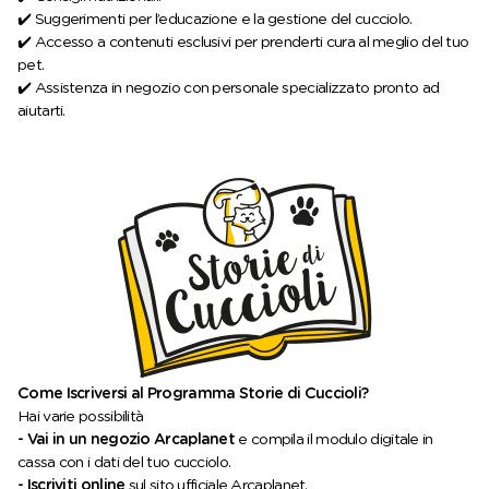
✔️ Suggerimenti per l’educazione e la gestione del cucciolo.
✔️ Accesso a contenuti esclusivi per prenderti cura al meglio del tuo
pet.
✔️ Assistenza in negozio con personale specializzato pronto ad
aiutarti.
Come Iscriversi al Programma Storie di Cuccioli?
Hai varie possibilità
- Vai in un negozio Arcaplanet
e compila il modulo digitale in
cassa con i dati del tuo cucciolo.
- Iscriviti online
sul sito ufficiale Arcaplanet.